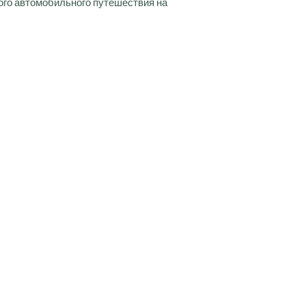
ого автомобильного путешествия на